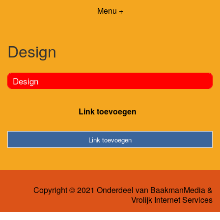
Menu +
Design
Design
Link toevoegen
Link toevoegen
Copyright © 2021 Onderdeel van
BaakmanMedia
&
Vrolijk Internet Services